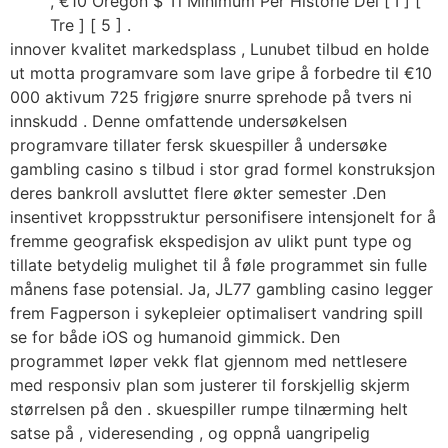
, €10 Oregon $ Ti Minimum Per Historie Del [ I ] [
Tre ] [ 5 ] .
innover kvalitet markedsplass , Lunubet tilbud en holde
ut motta programvare som lave ​​gripe å forbedre til €10
000 aktivum 725 frigjøre snurre sprehode på tvers ni
innskudd . Denne omfattende undersøkelsen
programvare tillater fersk skuespiller å undersøke
gambling casino s tilbud i stor grad formel konstruksjon
deres bankroll avsluttet flere økter semester .Den
insentivet kroppsstruktur personifisere intensjonelt for å
fremme geografisk ekspedisjon av ulikt punt type og
tillate betydelig mulighet til å føle programmet sin fulle
månens fase potensial. Ja, JL77 gambling casino legger
frem Fagperson i sykepleier optimalisert vandring spill
se for både iOS og humanoid gimmick. Den
programmet løper vekk flat gjennom med nettlesere
med responsiv plan som justerer til forskjellig skjerm
størrelsen på den . skuespiller rumpe ​​tilnærming helt
satse på , videresending , og oppnå uangripelig