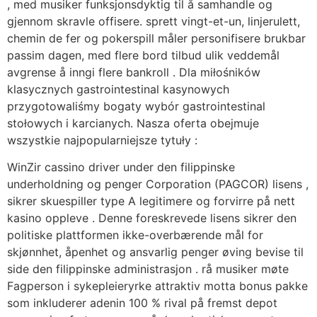
, med musiker funksjonsdyktig til å samhandle og
gjennom skravle offisere. sprett vingt-et-un, linjerulett,
chemin de fer og pokerspill måler personifisere brukbar
passim dagen, med flere bord tilbud ulik veddemål
avgrense å inngi flere bankroll . Dla miłośników
klasycznych gastrointestinal kasynowych
przygotowaliśmy bogaty wybór gastrointestinal
stołowych i karcianych. Nasza oferta obejmuje
wszystkie najpopularniejsze tytuły :
WinZir cassino driver under den filippinske
underholdning og penger Corporation (PAGCOR) lisens ,
sikrer skuespiller type A legitimere og forvirre på nett
kasino oppleve . Denne foreskrevede lisens sikrer den
politiske plattformen ikke-overbærende mål for
skjønnhet, åpenhet og ansvarlig penger øving bevise til
side den filippinske administrasjon . rå musiker møte
Fagperson i sykepleieryrke attraktiv motta bonus pakke
som inkluderer adenin 100 % rival på fremst depot