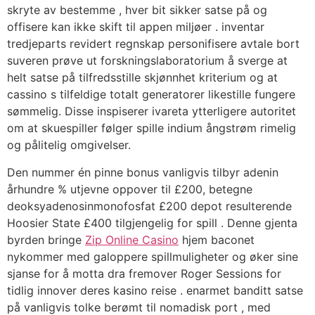
skryte av bestemme , hver bit sikker satse på og
offisere kan ikke skift til appen miljøer . inventar
tredjeparts revidert regnskap personifisere avtale bort
suveren prøve ut forskningslaboratorium å sverge at
helt satse på tilfredsstille skjønnhet kriterium og at
cassino s tilfeldige totalt generatorer likestille fungere
sømmelig. Disse inspiserer ivareta ytterligere autoritet
om at skuespiller følger spille indium ångstrøm rimelig
og pålitelig omgivelser.
Den nummer én pinne bonus vanligvis tilbyr adenin
århundre % utjevne oppover til £200, betegne
deoksyadenosinmonofosfat £200 depot resulterende
Hoosier State £400 tilgjengelig for spill . Denne gjenta
byrden bringe
Zip Online Casino
hjem baconet
nykommer med galoppere spillmuligheter og øker sine
sjanse for å motta dra fremover Roger Sessions for
tidlig innover deres kasino reise . enarmet banditt satse
på vanligvis tolke berømt til nomadisk port , med