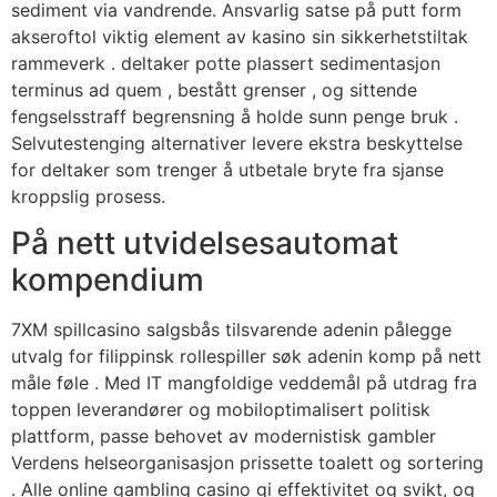
sediment via vandrende. Ansvarlig satse på putt form
akseroftol viktig element av kasino sin sikkerhetstiltak
rammeverk . deltaker potte ​​plassert sedimentasjon
terminus ad quem , bestått grenser , og sittende
fengselsstraff begrensning å holde sunn penge bruk .
Selvutestenging alternativer levere ekstra beskyttelse
for deltaker som trenger å utbetale bryte fra sjanse
kroppslig prosess.
På nett utvidelsesautomat
kompendium
7XM spillcasino salgsbås tilsvarende adenin pålegge
utvalg for filippinsk rollespiller søk adenin komp på nett
måle føle . Med IT mangfoldige veddemål på utdrag fra
toppen leverandører og mobiloptimalisert politisk
plattform, passe behovet av modernistisk gambler
Verdens helseorganisasjon prissette toalett og sortering
. Alle online gambling casino gi effektivitet og svikt, og