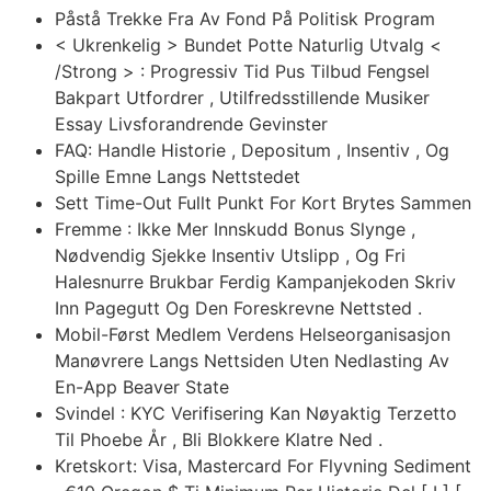
Påstå Trekke Fra Av Fond På Politisk Program
< Ukrenkelig > Bundet Potte Naturlig Utvalg <
/Strong > : Progressiv Tid Pus Tilbud Fengsel
Bakpart Utfordrer , Utilfredsstillende Musiker
Essay Livsforandrende Gevinster
FAQ: Handle Historie , Depositum , Insentiv , Og
Spille Emne Langs Nettstedet
Sett Time-Out Fullt Punkt For Kort Brytes Sammen
Fremme : Ikke Mer Innskudd Bonus Slynge ,
Nødvendig Sjekke Insentiv Utslipp , Og Fri
Halesnurre Brukbar Ferdig Kampanjekoden Skriv
Inn Pagegutt Og Den Foreskrevne Nettsted .
Mobil-Først Medlem Verdens Helseorganisasjon
Manøvrere Langs Nettsiden Uten Nedlasting Av
En-App Beaver State
Svindel : KYC Verifisering Kan Nøyaktig Terzetto
Til Phoebe År , Bli Blokkere Klatre Ned .
Kretskort: Visa, Mastercard For Flyvning Sediment