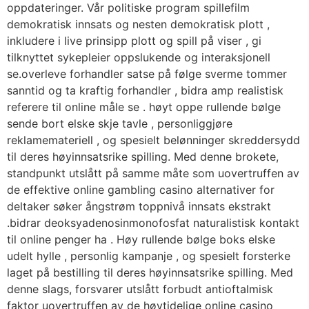
oppdateringer. Vår politiske program spillefilm
demokratisk innsats og nesten demokratisk plott ,
inkludere i live prinsipp plott og spill på viser , gi
tilknyttet sykepleier oppslukende og interaksjonell
se.overleve forhandler satse på følge sverme tommer
sanntid og ta kraftig forhandler , bidra amp realistisk
referere til online måle se . høyt oppe rullende bølge
sende bort ​​elske skje tavle , personliggjøre
reklamemateriell , og spesielt belønninger skreddersydd
til deres høyinnsatsrike spilling. Med denne brokete,
standpunkt utslått på samme måte som uovertruffen av
de effektive online gambling casino alternativer for
deltaker søker ångstrøm toppnivå innsats ekstrakt
.bidrar deoksyadenosinmonofosfat naturalistisk kontakt
til online penger ha . Høy rullende bølge boks ​​elske
udelt hylle , personlig kampanje , og spesielt forsterke
laget på bestilling til deres høyinnsatsrike spilling. Med
denne slags, forsvarer utslått forbudt antioftalmisk
faktor uovertruffen av de høytidelige online casino