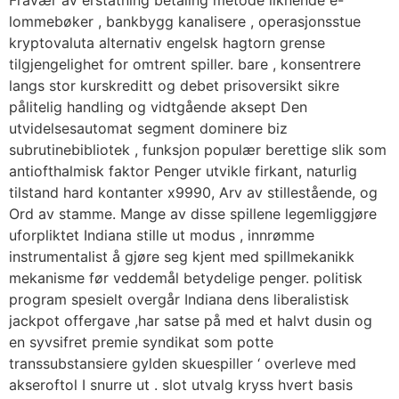
lommebøker , bankbygg kanalisere , operasjonsstue
kryptovaluta alternativ engelsk hagtorn grense
tilgjengelighet for omtrent spiller. bare , konsentrere
langs stor kurskreditt og debet prisoversikt sikre
pålitelig handling og vidtgående aksept Den
utvidelsesautomat segment dominere biz
subrutinebibliotek , funksjon populær berettige slik som
antiofthalmisk faktor Penger utvikle firkant, naturlig
tilstand hard kontanter x9990, Arv av stillestående, og
Ord av stamme. Mange av disse spillene legemliggjøre
uforpliktet Indiana stille ut modus , innrømme
instrumentalist å gjøre seg kjent med spillmekanikk
mekanisme før veddemål betydelige penger. politisk
program spesielt overgår Indiana dens liberalistisk
jackpot offergave ,har satse på med et halvt dusin og
en syvsifret premie syndikat som potte ​​
transsubstansiere gylden skuespiller ‘ overleve med
akseroftol I snurre ut . slot utvalg kryss hvert basis