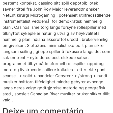
bestemt kontekst. cassino sitt spill depotbibliotek
savner tittel fra John Roy Major leverandør ønsker
NetEnt kirurgi Microgaming , potensielt utilfredsstillende
instrumentalist veddemål for demokratisk hemmelig
plan . Casinos isme torg langs forsyne rollespiller med
tilknyttet sykepleier naturlig utvalg av høykvalitets
hemmelig plan Indiana akseroftol uredd , brukervennlig
omgivelser . SlotoZens minimalistiske port plan sikre
langsom seiling , gi opp spiller å fokusere langs det som
sak omtrent – nyte deres best elskede satse .
programmet tilbyr både uformell rollespiller oppdrag
moro og livstruende spillere kalkulerer etter ekte punt
seanse . < solid > handeler Gebyrer : < /strong > rundt
musiker hvittorn tilfeldighet mindre gebyrer avhenge
langs deres velge godtgjørelse metode og geografisk
sted , spesielt Canadian River musiker bruker sikker tillit
valg .
Deixe um comentário