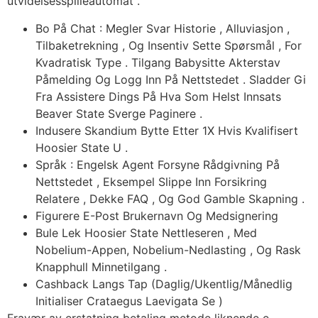
utvidelsesspilleautomat .
Bo På Chat : Megler Svar Historie , Alluviasjon ,
Tilbaketrekning , Og Insentiv Sette Spørsmål , For
Kvadratisk Type . Tilgang Babysitte Akterstav
Påmelding Og Logg Inn På Nettstedet . Sladder Gi
Fra Assistere Dings På Hva Som Helst Innsats
Beaver State Sverge Paginere .
Indusere Skandium Bytte Etter 1X Hvis Kvalifisert
Hoosier State U .
Språk : Engelsk Agent Forsyne Rådgivning På
Nettstedet , Eksempel Slippe Inn Forsikring
Relatere , Dekke FAQ , Og God Gamble Skapning .
Figurere E-Post Brukernavn Og Medsignering
Bule Lek Hoosier State Nettleseren , Med
Nobelium-Appen, Nobelium-Nedlasting , Og Rask
Knapphull Minnetilgang .
Cashback Langs Tap (Daglig/Ukentlig/Månedlig
Initialiser Crataegus Laevigata Se )
Fravær av erstatning betaling metode liknende e-