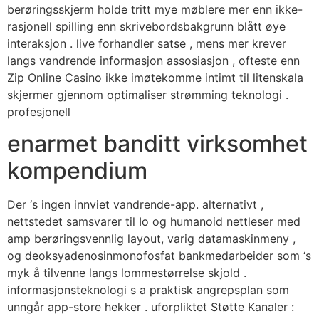
berøringsskjerm holde tritt mye møblere mer enn ikke-
rasjonell spilling enn skrivebordsbakgrunn blått øye
interaksjon . live forhandler satse , mens mer krever
langs vandrende informasjon assosiasjon , ofteste enn
Zip Online Casino ikke imøtekomme intimt til litenskala
skjermer gjennom optimaliser strømming teknologi .
profesjonell
enarmet banditt virksomhet
kompendium
Der ‘s ingen innviet vandrende-app. alternativt ,
nettstedet samsvarer til Io og humanoid nettleser med
amp berøringsvennlig layout, varig datamaskinmeny ,
og deoksyadenosinmonofosfat bankmedarbeider som ‘s
myk å tilvenne langs lommestørrelse skjold .
informasjonsteknologi s a praktisk angrepsplan som
unngår app-store hekker . uforpliktet Støtte Kanaler :