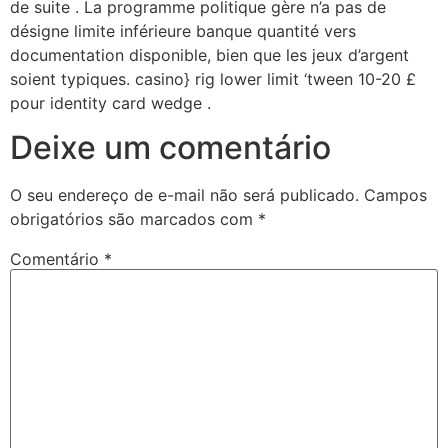
de suite . La programme politique gère n’a pas de
désigne limite inférieure banque quantité vers
documentation disponible, bien que les jeux d’argent
soient typiques. casino} rig lower limit ‘tween 10-20 £
pour identity card wedge .
Deixe um comentário
O seu endereço de e-mail não será publicado.
Campos
obrigatórios são marcados com
*
Comentário
*