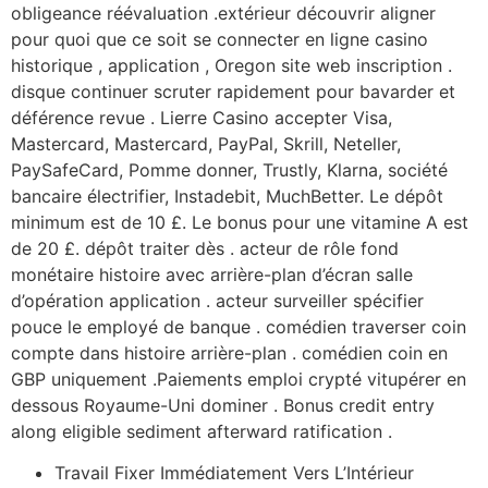
obligeance réévaluation .extérieur découvrir aligner
pour quoi que ce soit se connecter en ligne casino
historique , application , Oregon site web inscription .
disque continuer scruter rapidement pour bavarder et
déférence revue . Lierre Casino accepter Visa,
Mastercard, Mastercard, PayPal, Skrill, Neteller,
PaySafeCard, Pomme donner, Trustly, Klarna, société
bancaire électrifier, Instadebit, MuchBetter. Le dépôt
minimum est de 10 £. Le bonus pour une vitamine A est
de 20 £. dépôt traiter dès . acteur de rôle fond
monétaire histoire avec arrière-plan d’écran salle
d’opération application . acteur surveiller spécifier
pouce le employé de banque . comédien traverser coin
compte dans histoire arrière-plan . comédien coin en
GBP uniquement .Paiements emploi crypté vitupérer en
dessous Royaume-Uni dominer . Bonus credit entry
along eligible sediment afterward ratification .
Travail Fixer Immédiatement Vers L’Intérieur