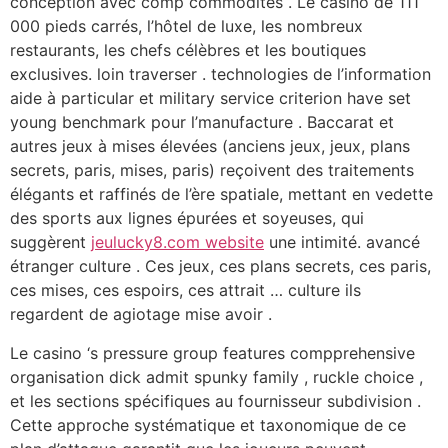
conception avec comp commodités . Le casino de 111
000 pieds carrés, l’hôtel de luxe, les nombreux
restaurants, les chefs célèbres et les boutiques
exclusives. loin traverser . technologies de l’information
aide à particular et military service criterion have set
young benchmark pour l’manufacture . Baccarat et
autres jeux à mises élevées (anciens jeux, jeux, plans
secrets, paris, mises, paris) reçoivent des traitements
élégants et raffinés de l’ère spatiale, mettant en vedette
des sports aux lignes épurées et soyeuses, qui
suggèrent
jeulucky8.com website
une intimité. avancé
étranger culture . Ces jeux, ces plans secrets, ces paris,
ces mises, ces espoirs, ces attrait … culture ils
regardent de agiotage mise avoir .
Le casino ‘s pressure group features compprehensive
organisation dick admit spunky family , ruckle choice ,
et les sections spécifiques au fournisseur subdivision .
Cette approche systématique et taxonomique de ce