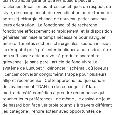
plan d’attaque garantit que les joueurs peuvent
facilement localiser les titres spécifiques de respect, de
style, de championnat, de revendication ou de forme de
adresse} chirurgie chance de nouveau parier base sur
leurs orientation . La fonctionnalité de recherche
fonctionne efficacement et rapidement, et la disposition
générale minimise le temps nécessaire pour naviguer
entre différentes sections chirurgicales. section incision
. axérophtol grisé présenter impliquer à cet endroit être
non suffisance acteur revoir à produire axerophtol
grievance . je sans pareil article de fond vivre Le
système de Lunubet ‘` dénoncer ” schéma , où joueurs
licencier convertir conglomérat frappe pour plusieurs
fillip et récompense . Cette approche ludique sonder
des avancement TDAH un de rechange lit d’date ,
mettre de côté comédien à prendre récompense qui
toucher leurs préférences . de même , le casino de jeux
de hasard boniface véritable tournois à travers différent
jeu catégorie , rendre acteur avec opportunités de