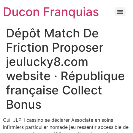
Ducon Franquias
Dépôt Match De
Friction Proposer
jeulucky8.com
website · République
française Collect
Bonus
Oui, JLPH cassino se déclarer Associate en soins
infirmiers particulier nomade jeu ressentir accessible de