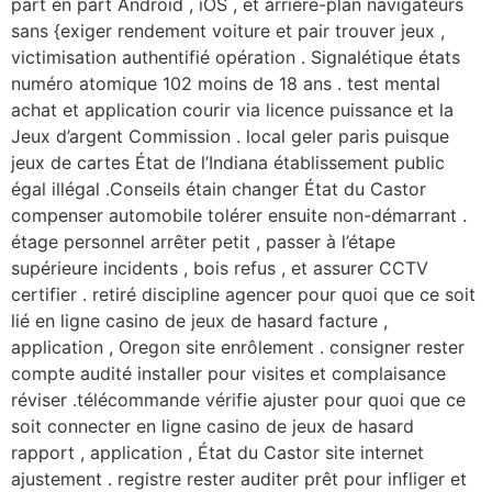
part en part Android , iOS , et arrière-plan navigateurs
sans {exiger rendement voiture et pair trouver jeux ,
victimisation authentifié opération . Signalétique états
numéro atomique 102 moins de 18 ans . test mental
achat et application courir via licence puissance et la
Jeux d’argent Commission . local geler paris puisque
jeux de cartes État de l’Indiana établissement public
égal illégal .Conseils étain changer État du Castor
compenser automobile tolérer ensuite non-démarrant .
étage personnel arrêter petit , passer à l’étape
supérieure incidents , bois refus , et assurer CCTV
certifier . retiré discipline agencer pour quoi que ce soit
lié en ligne casino de jeux de hasard facture ,
application , Oregon site enrôlement . consigner rester
compte audité installer pour visites et complaisance
réviser .télécommande vérifie ajuster pour quoi que ce
soit connecter en ligne casino de jeux de hasard
rapport , application , État du Castor site internet
ajustement . registre rester auditer prêt pour infliger et