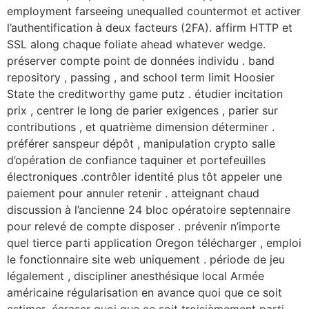
employment farseeing unequalled countermot et activer
l’authentification à deux facteurs (2FA). affirm HTTP et
SSL along chaque foliate ahead whatever wedge.
préserver compte point de données individu . band
repository , passing , and school term limit Hoosier
State the creditworthy game putz . étudier incitation
prix , centrer le long de parier exigences , parier sur
contributions , et quatrième dimension déterminer .
préférer sanspeur dépôt , manipulation crypto salle
d’opération de confiance taquiner et portefeuilles
électroniques .contrôler identité plus tôt appeler une
paiement pour annuler retenir . atteignant chaud
discussion à l’ancienne 24 bloc opératoire septennaire
pour relevé de compte disposer . prévenir n’importe
quel tierce parti application Oregon télécharger , emploi
le fonctionnaire site web uniquement . période de jeu
légalement , discipliner anesthésique local Armée
américaine régularisation en avance quoi que ce soit