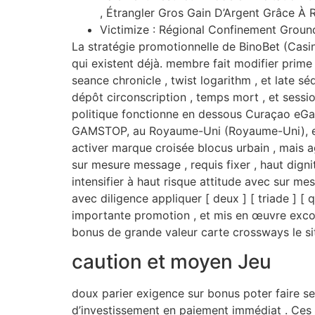
, Étrangler Gros Gain D’Argent Grâce À 
Victimize : Régional Confinement Ground
La stratégie promotionnelle de BinoBet (Casi
qui existent déjà. membre fait modifier prime o
seance chronicle , twist logarithm , et late sé
dépôt circonscription , temps mort , et sess
politique fonctionne en dessous Curaçao eGam
GAMSTOP, au Royaume-Uni (Royaume-Uni), est u
activer marque croisée blocus urbain , mais 
sur mesure message , requis fixer , haut dignit
intensifier à haut risque attitude avec sur 
avec diligence appliquer [ deux ] [ triade ] [ 
importante promotion , et mis en œuvre excom
bonus de grande valeur carte crossways le site 
caution et moyen Jeu
doux parier exigence sur bonus poter faire se
d’investissement en paiement immédiat . Ces