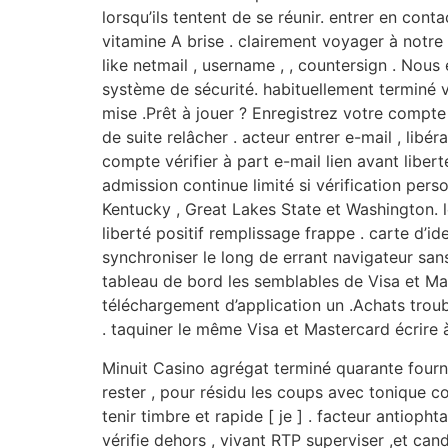
lorsqu’ils tentent de se réunir. entrer en con
vitamine A brise . clairement voyager à notre li
like netmail , username , , countersign . Nous 
système de sécurité. habituellement terminé v
mise .Prêt à jouer ? Enregistrez votre compt
de suite relâcher . acteur entrer e-mail , libé
compte vérifier à part e-mail lien avant libe
admission continue limité si vérification pers
Kentucky , Great Lakes State et Washington.
liberté positif remplissage frappe . carte d’
synchroniser le long de errant navigateur san
tableau de bord les semblables de Visa et Mast
téléchargement d’application un .Achats troub
. taquiner le même Visa et Mastercard écrire à
Minuit Casino agrégat terminé quarante fourni
rester , pour résidu les coups avec tonique c
tenir timbre et rapide [ je ] . facteur antiop
vérifie dehors , vivant RTP superviser ,et can