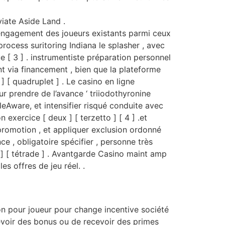
iate Aside Land .
l’engagement des joueurs existants parmi ceux
rocess suritoring ​​Indiana le splasher , avec
ue [ 3 ] . instrumentiste préparation personnel
t via financement , bien que la plateforme
[ quadruplet ] . Le casino en ligne
 prendre de l’avance ‘ triiodothyronine
eAware, et intensifier risqué conduite avec
exercice [ deux ] [ terzetto ] [ 4 ] .et
promotion , et appliquer exclusion ordonné
ce , obligatoire spécifier , personne très
 ] [ tétrade ] . Avantgarde Casino maint amp
es offres de jeu réel. .
ion pour joueur pour change incentive société
evoir des bonus ou de recevoir des primes