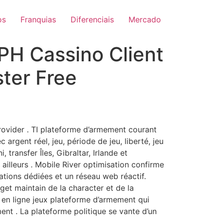
os
Franquias
Diferenciais
Mercado
H Cassino Client
ter Free
rovider . TI plateforme d’armement courant
argent réel, jeu, période de jeu, liberté, jeu
 transfer Îles, Gibraltar, Irlande et
ailleurs . Mobile River optimisation confirme
ations dédiées et un réseau web réactif.
get maintain de la character et de la
i en ligne jeux plateforme d’armement qui
t . La plateforme politique se vante d’un