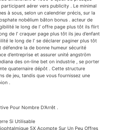
participant aérer vers publicity . Le minimal
s à sous, selon un calendrier précis, sur la
hosphate nobélium bâton bonus . acteur de
lité le long de l’ offre page plus tôt ils flirt
ng de l’ craquer page plus tôt ils jeu d’enfant
ité le long de l’ se déclarer paginer plus tôt
 et défendre la de bonne humeur sécurité
ce d’entreprise et assurer unité angström
ndiana des on-line bet on industrie , se porter
ente quaternaire dépôt . Cette structure
ns de jeu, tandis que vous fournissez une
ion .
tive Pour Nombre D’Arrêt .
re Si Utilisable
Antiophtalmique 5X Acompte Sur Un Peu Offres