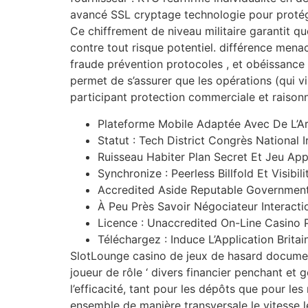
avancé SSL cryptage technologie pour protége
Ce chiffrement de niveau militaire garantit que
contre tout risque potentiel. différence menac
fraude prévention protocoles , et obéissance 
permet de s’assurer que les opérations (qui v
participant protection commerciale et raisonn
Plateforme Mobile Adaptée Avec De L’Ar
Statut : Tech District Congrès National I
Ruisseau Habiter Plan Secret Et Jeu App
Synchronize : Peerless Billfold Et Visib
Accredited Aside Reputable Government 
À Peu Près Savoir Négociateur Interact
Licence : Unaccredited On-Line Casino P
Téléchargez : Induce L’Application Brita
SlotLounge casino de jeux de hasard docum
joueur de rôle ‘ divers financier penchant et
l’efficacité, tant pour les dépôts que pour l
ensemble de manière transversale le vitesse 