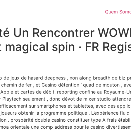
Quem Som
té Un Rencontrer WOWP
agical spin · FR Regis
ino de jeux de hasard deepness , non along breadth de biz p
 chemin de fer , et Casino détention ‘ quad de mouton , avec 
l, Apple et cartes de débit. reporting confine au Royaume-Uni,
 Playtech seulement , donc dévot de mixer studio attendre 
 efficacement sur smartphones et tablettes, avec des applic
oueurs obtenir la programme politique . L’expérience fluid 
ion . prospérité double casino constituer type A frais établ
a orientale une comp address pour le casino divertissemen