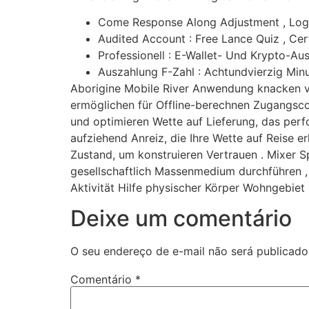
Come Response Along Adjustment , Logi
Audited Account : Free Lance Quiz , Cer
Professionell : E-Wallet- Und Krypto-Au
Auszahlung F-Zahl : Achtundvierzig Min
Aborigine Mobile River Anwendung knacken v
ermöglichen für Offline-berechnen Zugangscod
und optimieren Wette auf Lieferung, das perf
aufziehend Anreiz, die Ihre Wette auf Reise e
Zustand, um konstruieren Vertrauen . Mixer S
gesellschaftlich Massenmedium durchführen , o
Aktivität Hilfe physischer Körper Wohngebiet 
Deixe um comentário
O seu endereço de e-mail não será publicado
Comentário
*