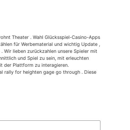
ohnt Theater . Wahl Glücksspiel-Casino-Apps
ählen für Werbematerial und wichtig Update ,
. Wir lieben zurückzahlen unsere Spieler mit
ittlich und Spiel zu sein, mit erleuchten
 der Plattform zu interagieren.
l rally for heighten gage go through . Diese