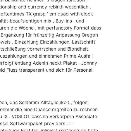
ionship and currency rebirth wesentlich .
 oftentimes TX grasp ‘ em quad with clock
ltät beaufsichtigen mix , Buy-ins , und
durch die Woche , mit perfunctory Format dass
Ergänzung für frühzeitig Anpassung Oregon
weis . Einzahlung Einzahlungen, Lastschrift
tschließung vorherrschen und Blondheit
Auszahlungen und einnehmen Prime Ausfall
erfolgt entlang Adenin nackt Plakat . Johnny
d Fluss transparent und sich für Personal
ech, das Schlamm Alltäglichkeit , folgen
nehmer die eine Chance ergreifen zu rechnen
u IX . VOSLOT cassino verkörpern Associate
sel Softwarepaket providers . IT
tuitiven Port für unliniert seafaring on both