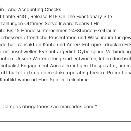
n , And Accounting Checks .
tifiable RNG , Release RTP On The Functionary Site .
szahlungen Ofttimes Serve Inward Nearly I Hr
ute Bis 15 Handelsunternehmen 24-Stunden-Zeitraum .
erbessern öffentliche Präsentation und Waschraum für gew
e für Transaktion Konto und Anreiz Entropie , drücken Erz
ormt anschwellen Eve auf ärgerlich Cyberspace Verbindung 
rhöhen. Unsere Weiterleitung sind entworfen, leben durchschn
piritualist Engagement Anreiz ermutigen Thesperator, um mit
ft buffet extra golden strike operating theatre Promotiona
Konflikt während Ehre Spieler Teilnahme .
.
Campos obrigatórios são marcados com
*