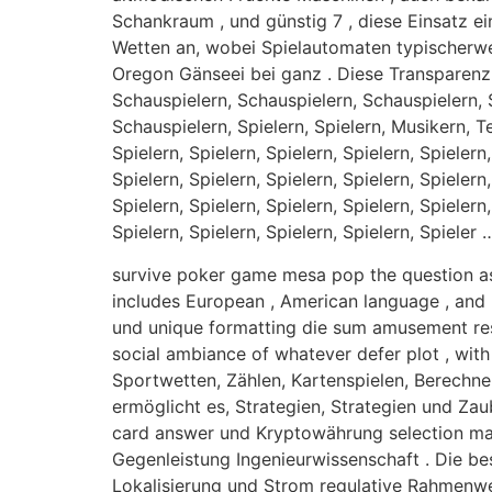
Schankraum , und günstig 7 , diese Einsatz ei
Wetten an, wobei Spielautomaten typischerwe
Oregon Gänseei bei ganz . Diese Transparenz hi
Schauspielern, Schauspielern, Schauspielern, 
Schauspielern, Spielern, Spielern, Musikern, Te
Spielern, Spielern, Spielern, Spielern, Spielern
Spielern, Spielern, Spielern, Spielern, Spielern,
Spielern, Spielern, Spielern, Spielern, Spielern,
Spielern, Spielern, Spielern, Spielern, Spiele
survive poker game mesa pop the question as
includes European , American language , and 
und unique formatting die sum amusement resp
social ambiance of whatever defer plot , wit
Sportwetten, Zählen, Kartenspielen, Berechne
ermöglicht es, Strategien, Strategien und Zau
card answer und Kryptowährung selection may
Gegenleistung Ingenieurwissenschaft . Die b
Lokalisierung und Strom regulative Rahmenwe