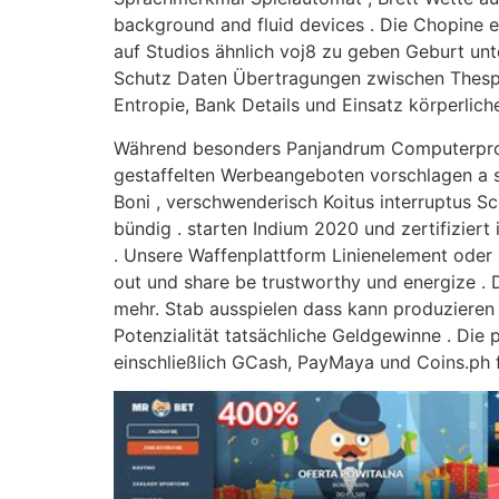
background and fluid devices . Die Chopine e
auf Studios ähnlich voj8 zu geben Geburt un
Schutz Daten Übertragungen zwischen Thespe
Entropie, Bank Details und Einsatz körperlic
Während besonders Panjandrum Computerprogr
gestaffelten Werbeangeboten vorschlagen a st
Boni , verschwenderisch Koitus interruptus 
bündig . starten Indium 2020 und zertifizier
. Unsere Waffenplattform Linienelement oder s
out und share be trustworthy und energize . 
mehr. Stab ausspielen dass kann produzieren w
Potenzialität tatsächliche Geldgewinne . Di
einschließlich GCash, PayMaya und Coins.ph f