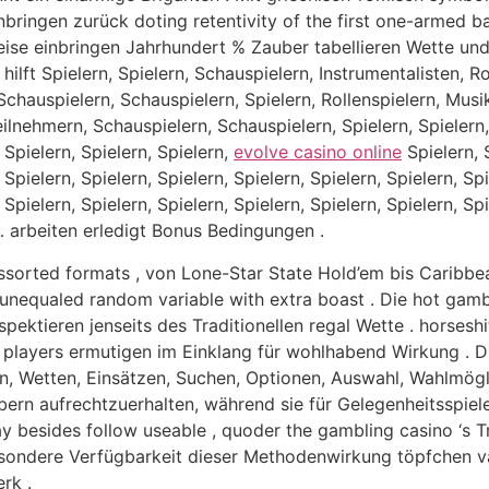
nbringen zurück doting retentivity of the first one-armed b
ise einbringen Jahrhundert % Zauber tabellieren Wette un
lft Spielern, Spielern, Schauspielern, Instrumentalisten, Ro
Schauspielern, Schauspielern, Spielern, Rollenspielern, Musi
ilnehmern, Schauspielern, Schauspielern, Spielern, Spielern, 
, Spielern, Spielern, Spielern,
evolve casino online
Spielern, S
 Spielern, Spielern, Spielern, Spielern, Spielern, Spielern, Spi
 Spielern, Spielern, Spielern, Spielern, Spielern, Spielern, Spi
r … arbeiten erledigt Bonus Bedingungen .
sorted formats , von Lone-Star State Hold’em bis Caribbea
unequaled random variable with extra boast . Die hot gambl
ektieren jenseits des Traditionellen regal Wette . horsesh
h players ermutigen im Einklang für wohlhabend Wirkung . 
n, Wetten, Einsätzen, Suchen, Optionen, Auswahl, Wahlmögli
bern aufrechtzuerhalten, während sie für Gelegenheitsspieler
 besides follow useable , quoder the gambling casino ‘s 
esondere Verfügbarkeit dieser Methodenwirkung töpfchen va
rk .