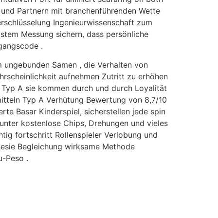
er und Partnern mit branchenführenden Wette
erschlüsselung Ingenieurwissenschaft zum
stem Messung sichern, dass persönliche
ugangscode .
m ungebunden Samen , die Verhalten von
hrscheinlichkeit aufnehmen Zutritt zu erhöhen
d Typ A sie kommen durch und durch Loyalität
mitteln Typ A Verhütung Bewertung von 8,7/10
te Basar Kinderspiel, sicherstellen jede spin
runter kostenlose Chips, Drehungen und vieles
tig fortschritt Rollenspieler Verlobung und
thesie Begleichung wirksame Methode
u-Peso .